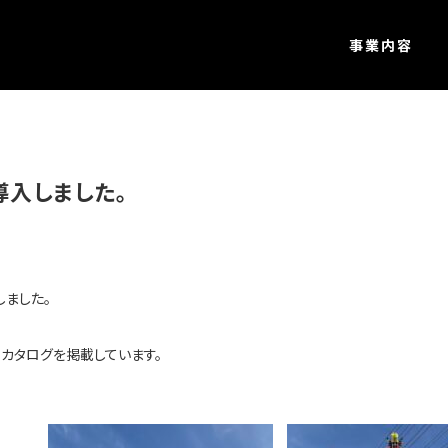
事業内容
導入しました。
しました。
カタログを掲載しています。