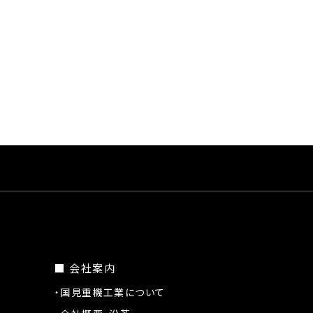
■ 会社案内
・国見重機工業について