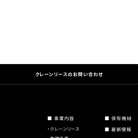
クレーンリースのお問い合わせ
■ 事業内容
■ 保有機械
・クレーンリース
■ 最新情報