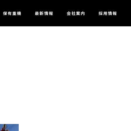
保有重機
最新情報
会社案内
採用情報